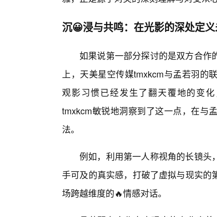
沉😀浸与共鸣：在光影的深处定义
如果说第一部分探讨的是双方合作
上，天美星空传媒tmxkcm与孟若羽
观影习惯已经发生了翻天覆地的变化
tmxkcm敏锐地洞察到了这一点，在
法。
例如，利用第一人称视角的长镜头
手可及的真实感，打破了虚拟与现实的
场跨越维度的🔥情感对话。