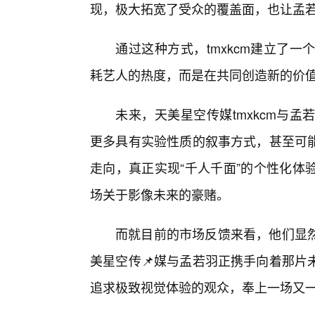
现，极大拓宽了受众的覆盖面，也让孟若
通过这种方式，tmxkcm建立了
耗艺人的热度，而是在共同创造新的价
未来，天美星空传媒tmxkcm与
更多具有实验性质的叙事方式，甚至可
走向，真正实现“千人千面”的个性化体
场关于影像未来的豪赌。
而就目前的市场反馈来看，他们显
美星空传📌媒与孟若羽正携手向着那片
追求极致视觉体验的观众，奉上一场又