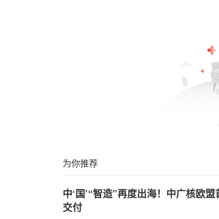
为你推荐
中‘国’“智造”再度出海！中广核欧
交付